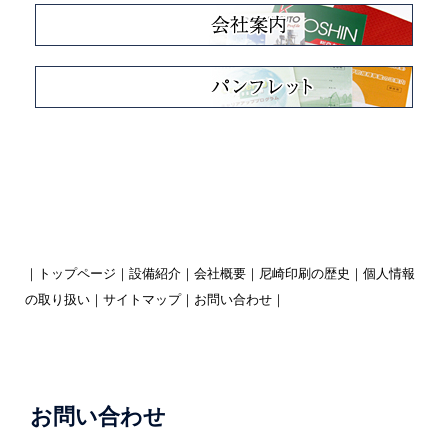
｜
トップページ
｜
設備紹介
｜
会社概要
｜
尼崎印刷の歴史
｜
個人情報
の取り扱い
｜
サイトマップ
｜
お問い合わせ
｜
お問い合わせ