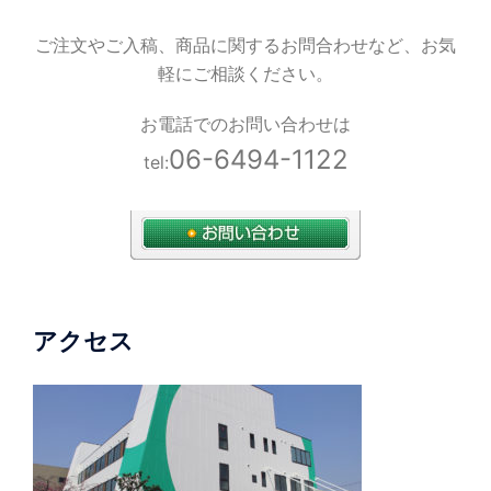
ご注文やご入稿、商品に関するお問合わせなど、お気
軽にご相談ください。
お電話でのお問い合わせは
06-6494-1122
tel:
アクセス