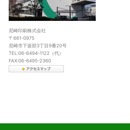
尼崎印刷株式会社
〒661-0975
尼崎市下坂部3丁目9番20号
TEL:06-6494-1122（代）
FAX:06-6495-2360