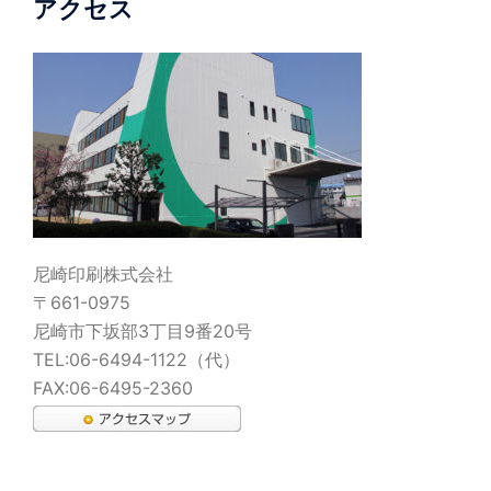
アクセス
尼崎印刷株式会社
〒661-0975
尼崎市下坂部3丁目9番20号
TEL:06-6494-1122（代）
FAX:06-6495-2360