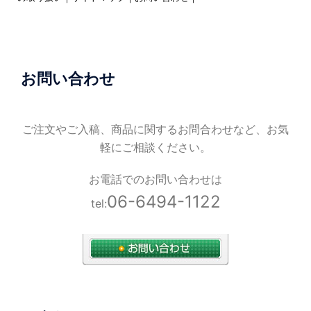
お問い合わせ
ご注文やご入稿、商品に関するお問合わせなど、お気
軽にご相談ください。
お電話でのお問い合わせは
06-6494-1122
tel: