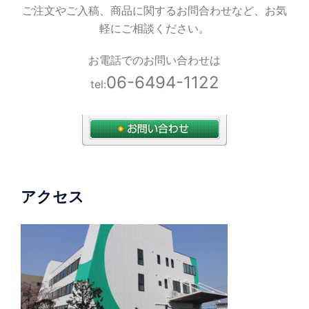
ご注文やご入稿、商品に関するお問合わせなど、お気
軽にご相談ください。
お電話でのお問い合わせは
06-6494-1122
tel:
アクセス