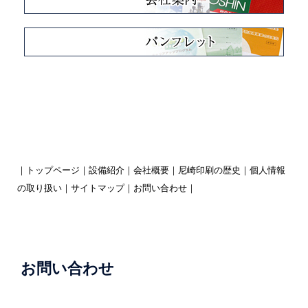
｜
トップページ
｜
設備紹介
｜
会社概要
｜
尼崎印刷の歴史
｜
個人情報
の取り扱い
｜
サイトマップ
｜
お問い合わせ
｜
お問い合わせ