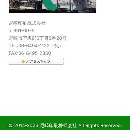
尼崎印刷株式会社
〒661-0975
尼崎市下坂部3丁目9番20号
TEL:06-6494-1122（代）
FAX:06-6495-2360
© 2014-2026
尼崎印刷株式会社
All Rights Reserved.