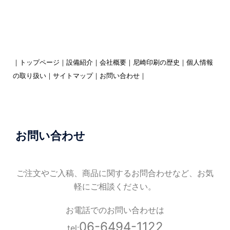
｜
トップページ
｜
設備紹介
｜
会社概要
｜
尼崎印刷の歴史
｜
個人情報
の取り扱い
｜
サイトマップ
｜
お問い合わせ
｜
お問い合わせ
ご注文やご入稿、商品に関するお問合わせなど、お気
軽にご相談ください。
お電話でのお問い合わせは
06-6494-1122
tel: