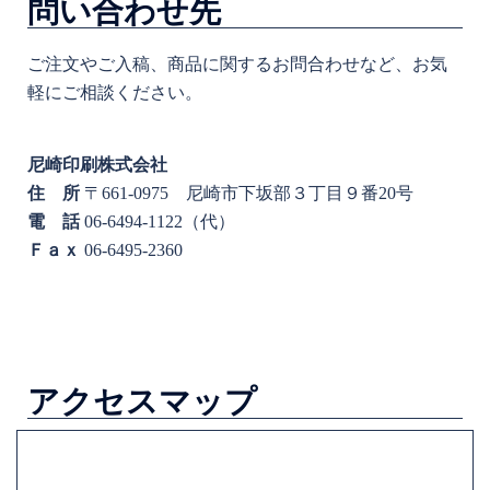
問い合わせ先
ご注文やご入稿、商品に関するお問合わせなど、お気
軽にご相談ください。
尼崎印刷株式会社
住 所
〒661-0975 尼崎市下坂部３丁目９番20号
電 話
06-6494-1122（代）
Ｆａｘ
06-6495-2360
アクセスマップ