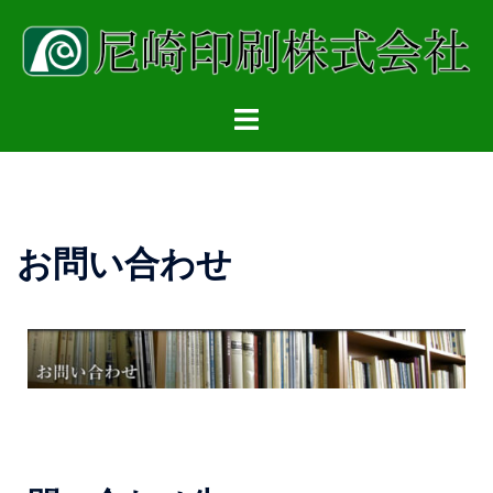
お問い合わせ