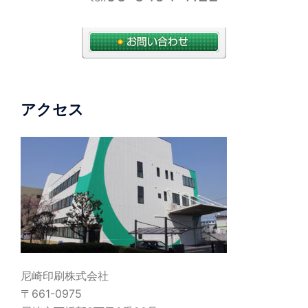
アクセス
尼崎印刷株式会社
〒661-0975